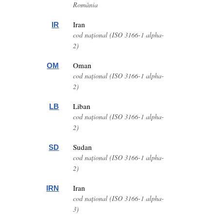
România
Iran
IR
cod național (ISO 3166-1 alpha-
2)
Oman
OM
cod național (ISO 3166-1 alpha-
2)
Liban
LB
cod național (ISO 3166-1 alpha-
2)
Sudan
SD
cod național (ISO 3166-1 alpha-
2)
Iran
IRN
cod național (ISO 3166-1 alpha-
3)