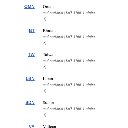
Oman
OMN
cod național (ISO 3166-1 alpha-
3)
Bhutan
BT
cod național (ISO 3166-1 alpha-
2)
Taiwan
TW
cod național (ISO 3166-1 alpha-
2)
Liban
LBN
cod național (ISO 3166-1 alpha-
3)
Sudan
SDN
cod național (ISO 3166-1 alpha-
3)
Vatican
VA