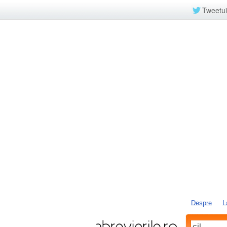
Tweetui
Despre
L