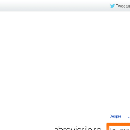
Tweetui
Despre
L