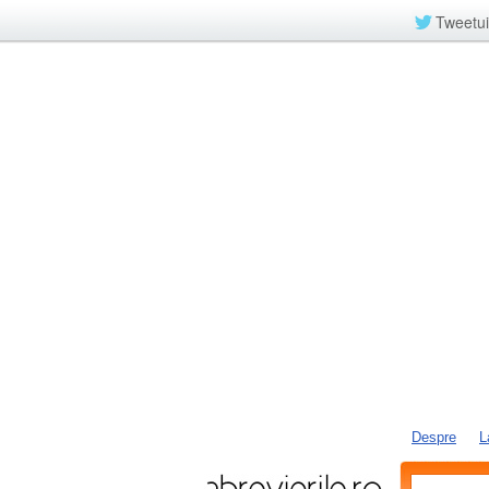
Tweetui
Despre
L