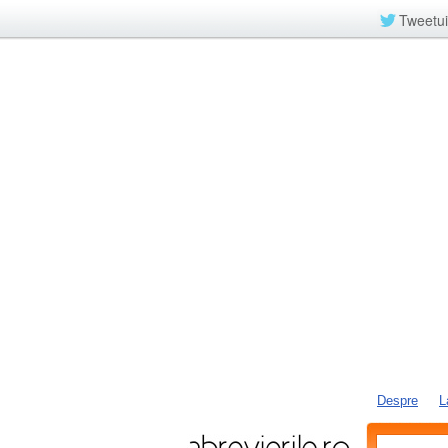
Tweetui
Despre
L