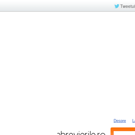
Tweetui
Despre
L