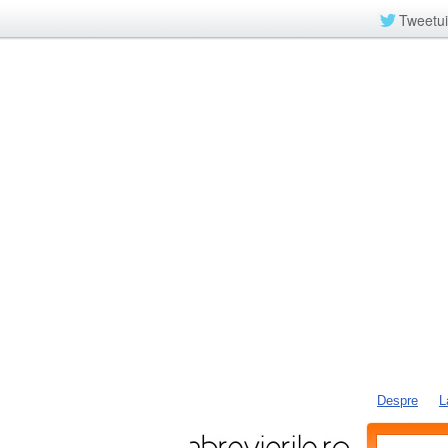
Tweetui
Despre
L