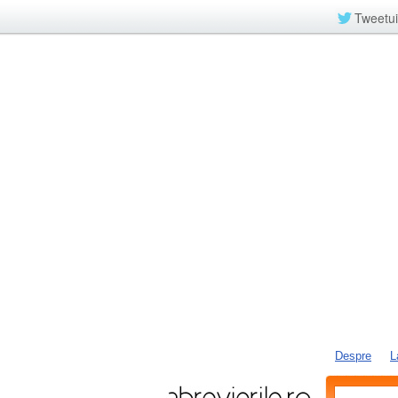
Tweetui
Despre
L