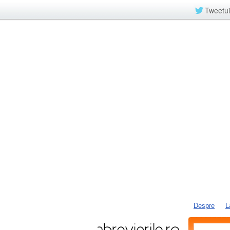
Tweetui
Despre
L