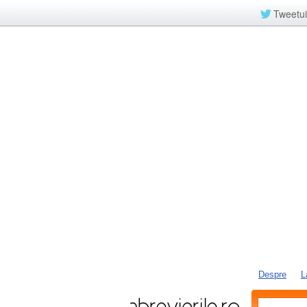
Tweetui
Despre
L