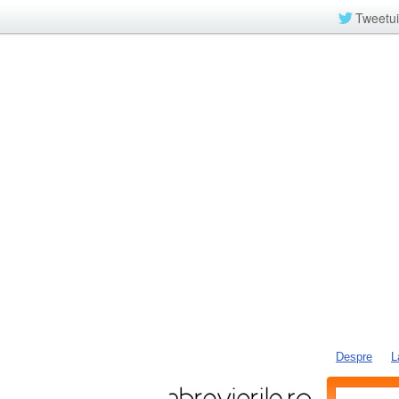
Tweetui
Despre
L