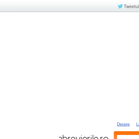
Tweetui
Despre
L