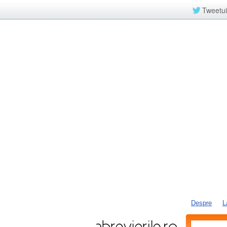
Tweetui
Despre
L