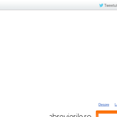
Tweetui
Despre
L