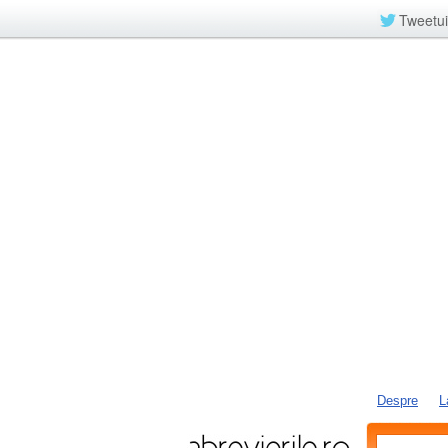
Tweetui
Despre
L