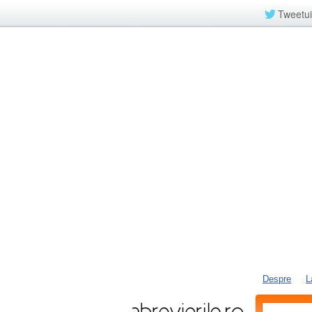
Tweetui
Despre
L