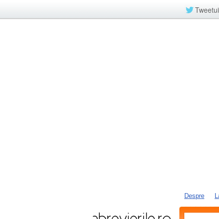
Tweetui
Despre
L