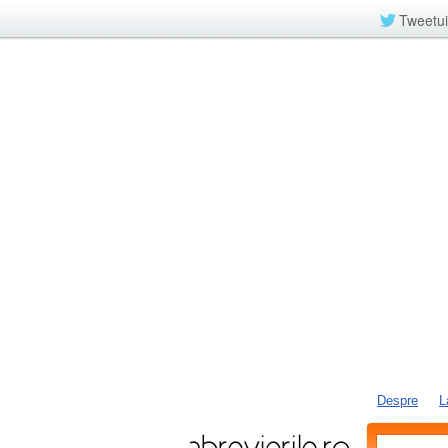
Tweetui
Despre
L