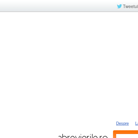
Tweetui
Despre
L