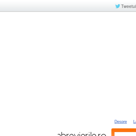
Tweetui
Despre
L