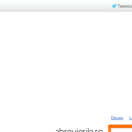
Tweetui
Despre
L