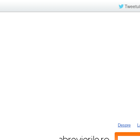
Tweetui
Despre
L