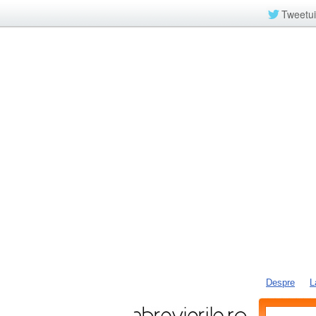
Tweetui
Despre
L