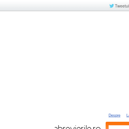
Tweetui
Despre
L