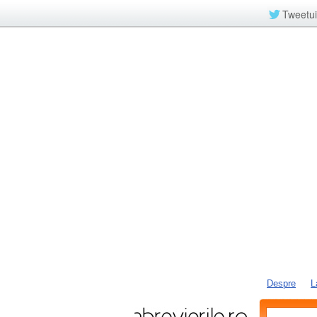
Tweetui
Despre
L