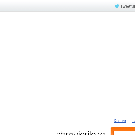
Tweetui
Despre
L