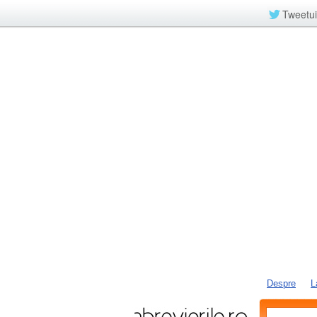
Tweetui
Despre
L