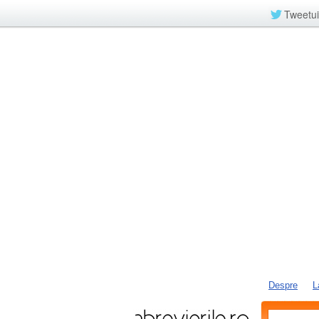
Tweetui
Despre
L