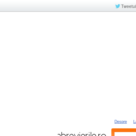
Tweetui
Despre
L