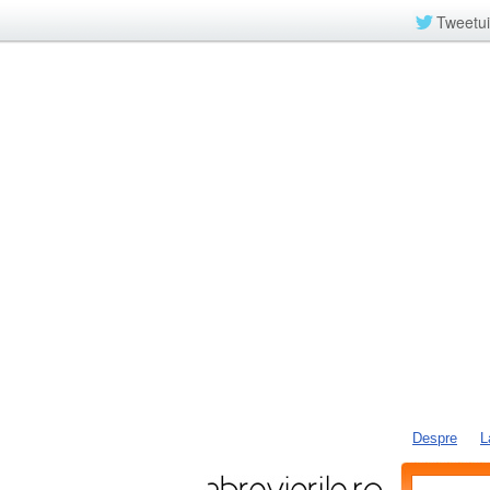
Tweetui
Despre
L