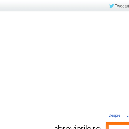
Tweetui
Despre
L