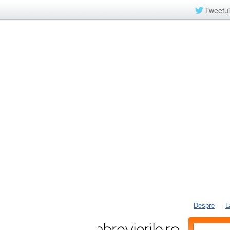
Tweetui
Despre
L