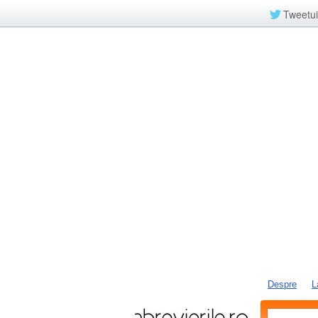
Tweetui
Despre
L