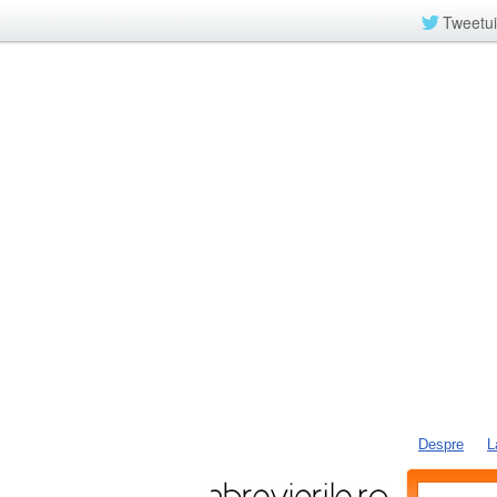
Tweetui
Despre
L