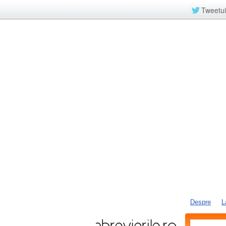
Tweetui
Despre
L