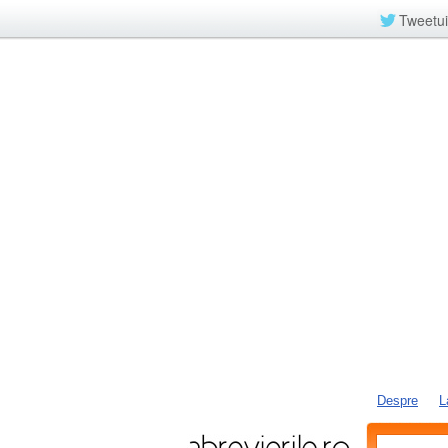
Tweetui
Despre
L