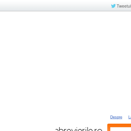
Tweetui
Despre
L