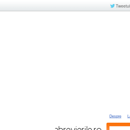
Tweetui
Despre
L