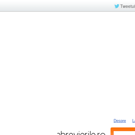
Tweetui
Despre
L