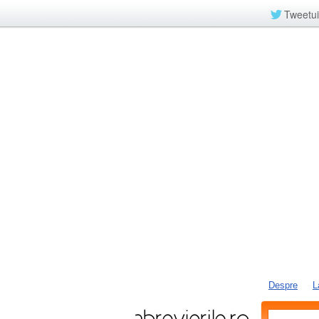
Tweetui
Despre
L