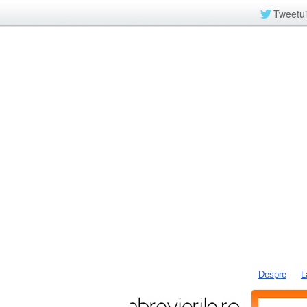
Tweetui
Despre
L