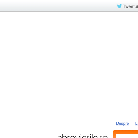
Tweetui
Despre
L