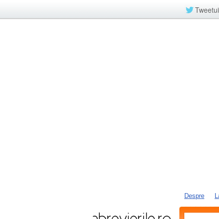
Tweetui
Despre
L