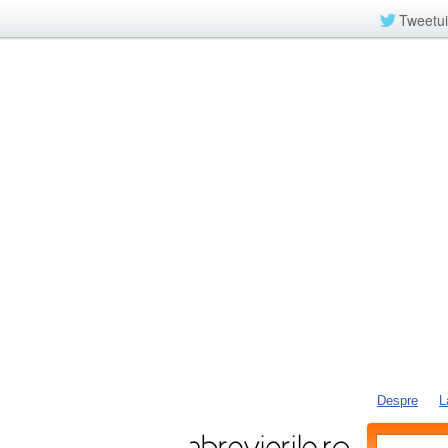
Tweetui
Despre
L