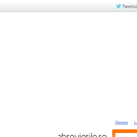
Tweetui
Despre
L