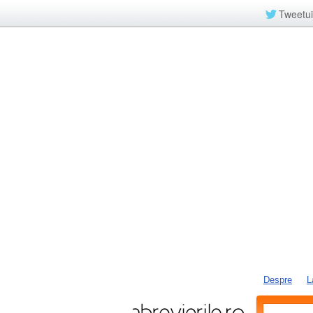
Tweetui
Despre
L