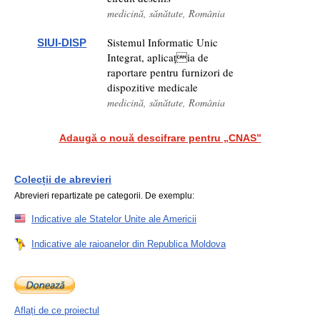
medicină, sănătate, România
Sistemul Informatic Unic
SIUI-DISP
Integrat, aplicația de
raportare pentru furnizori de
dispozitive medicale
medicină, sănătate, România
Adaugă o nouă descifrare pentru „CNAS”
Colecții de abrevieri
Abrevieri repartizate pe categorii. De exemplu:
Indicative ale Statelor Unite ale Americii
Indicative ale raioanelor din Republica Moldova
Aflați de ce proiectul