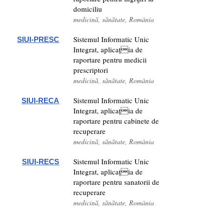
domiciliu
medicină, sănătate, România
Sistemul Informatic Unic
SIUI-PRESC
Integrat, aplicația de
raportare pentru medicii
prescriptori
medicină, sănătate, România
Sistemul Informatic Unic
SIUI-RECA
Integrat, aplicația de
raportare pentru cabinete de
recuperare
medicină, sănătate, România
Sistemul Informatic Unic
SIUI-RECS
Integrat, aplicația de
raportare pentru sanatorii de
recuperare
medicină, sănătate, România