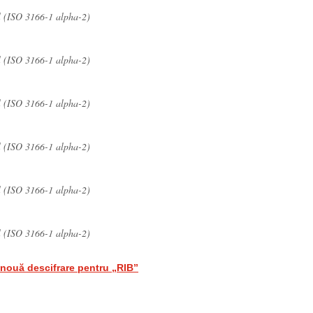
l (ISO 3166-1 alpha-2)
l (ISO 3166-1 alpha-2)
l (ISO 3166-1 alpha-2)
l (ISO 3166-1 alpha-2)
l (ISO 3166-1 alpha-2)
l (ISO 3166-1 alpha-2)
nouă descifrare pentru „RIB”