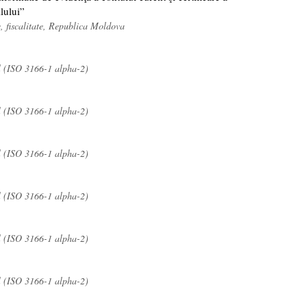
lului”
e, fiscalitate, Republica Moldova
l (ISO 3166-1 alpha-2)
l (ISO 3166-1 alpha-2)
l (ISO 3166-1 alpha-2)
l (ISO 3166-1 alpha-2)
l (ISO 3166-1 alpha-2)
l (ISO 3166-1 alpha-2)