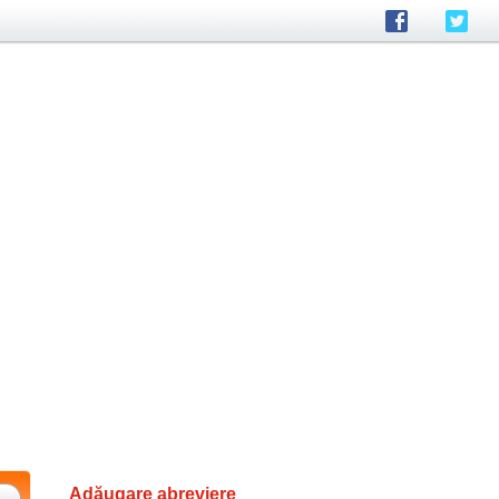
Adăugare abreviere