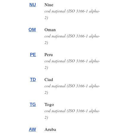
Niue
NU
cod național (ISO 3166-1 alpha-
2)
Oman
OM
cod național (ISO 3166-1 alpha-
2)
Peru
PE
cod național (ISO 3166-1 alpha-
2)
Ciad
TD
cod național (ISO 3166-1 alpha-
2)
Togo
TG
cod național (ISO 3166-1 alpha-
2)
Aruba
AW