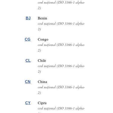
cod național (ISO 3166-1 alpha-
2)
Benin
BJ
cod național (ISO 3166-1 alpha-
2)
Congo
CG
cod național (ISO 3166-1 alpha-
2)
Chile
CL
cod național (ISO 3166-1 alpha-
2)
China
CN
cod național (ISO 3166-1 alpha-
2)
Cipru
CY
cod național (ISO 3166-1 alpha-