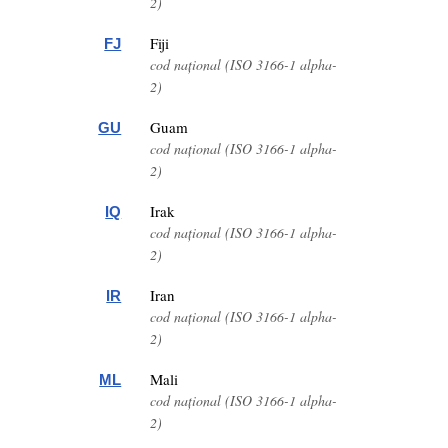
2)
Fiji
FJ
cod național (ISO 3166-1 alpha-
2)
Guam
GU
cod național (ISO 3166-1 alpha-
2)
Irak
IQ
cod național (ISO 3166-1 alpha-
2)
Iran
IR
cod național (ISO 3166-1 alpha-
2)
Mali
ML
cod național (ISO 3166-1 alpha-
2)